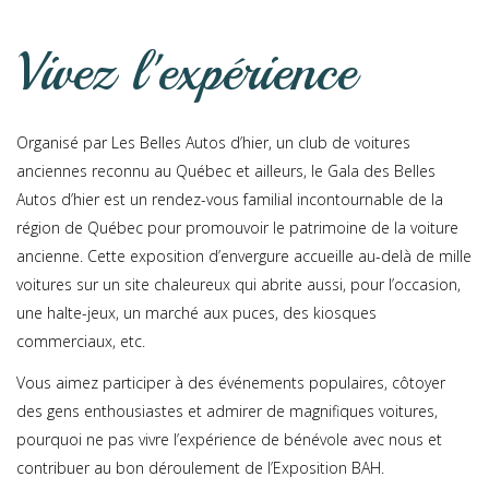
Vivez l'expérience
Organisé par Les Belles Autos d’hier, un club de voitures
anciennes reconnu au Québec et ailleurs, le Gala des Belles
Autos d’hier est un rendez-vous familial incontournable de la
région de Québec pour promouvoir le patrimoine de la voiture
ancienne. Cette exposition d’envergure accueille au-delà de mille
voitures sur un site chaleureux qui abrite aussi, pour l’occasion,
une halte-jeux, un marché aux puces, des kiosques
commerciaux, etc.
Vous aimez participer à des événements populaires, côtoyer
des gens enthousiastes et admirer de magnifiques voitures,
pourquoi ne pas vivre l’expérience de bénévole avec nous et
contribuer au bon déroulement de l’Exposition BAH.