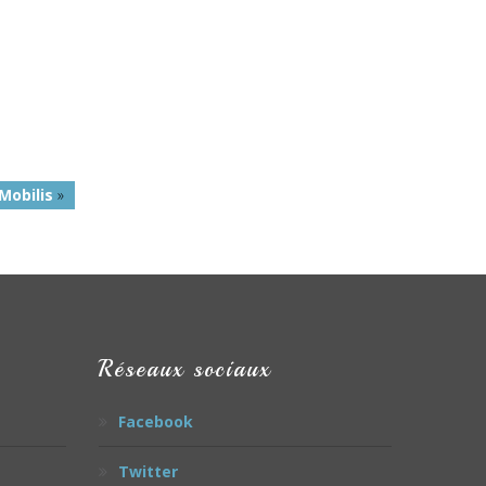
Mobilis
»
Réseaux sociaux
Facebook
Twitter