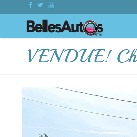
VENDUE! Chry