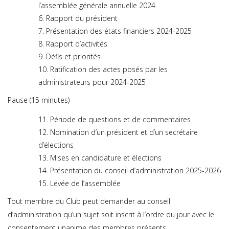
l’assemblée générale annuelle 2024
Rapport du président
Présentation des états financiers 2024-2025
Rapport d’activités
Défis et priorités
Ratification des actes posés par les
administrateurs pour 2024-2025
Pause (15 minutes)
Période de questions et de commentaires
Nomination d’un président et d’un secrétaire
d’élections
Mises en candidature et élections
Présentation du conseil d’administration 2025-2026
Levée de l’assemblée
Tout membre du Club peut demander au conseil
d’administration qu’un sujet soit inscrit à l’ordre du jour avec le
consentement unanime des membres présents.