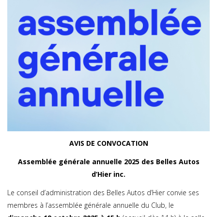
AVIS DE CONVOCATION
Assemblée générale annuelle 2025 des Belles Autos
d’Hier inc.
Le conseil d’administration des Belles Autos d’Hier convie ses
membres à l’assemblée générale annuelle du Club, le