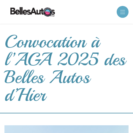
Convocation à
l’AGA 2025 des
Belles Autos
d’Hier