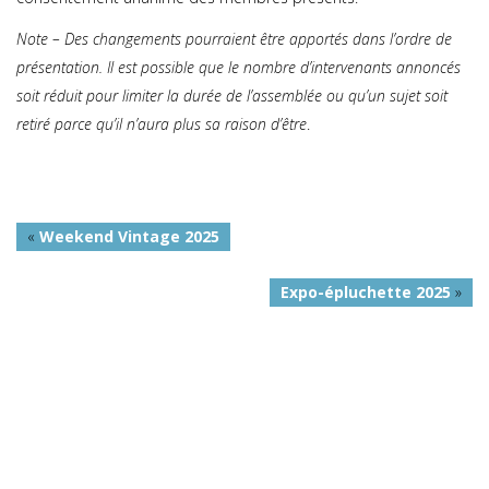
Note – Des changements pourraient être apportés dans l’ordre de
présentation. Il est possible que le nombre d’intervenants annoncés
soit réduit pour limiter la durée de l’assemblée ou qu’un sujet soit
retiré parce qu’il n’aura plus sa raison d’être
.
«
Weekend Vintage 2025
Expo-épluchette 2025
»