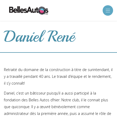
Daniel René
Retraité du domaine de la construction à titre de surintendant, il
y a travaillé pendant 40 ans. Le travail d’équipe et le rendement,
il s’y connaît!
Daniel, c’est un bâtisseur puisqu’il a aussi participé à la
fondation des Belles Autos d’hier. Notre club, il le connait plus
que quiconque. Il y a œuvré bénévolement comme
administrateur dès la première année, puis a assumé le rôle de