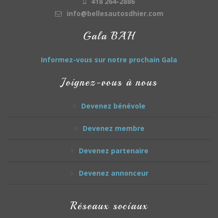
418 264-2886
info@bellesautosdhier.com
Gala BAH
Informez-vous sur notre prochain Gala
Joignez-vous à nous
Devenez bénévole
Devenez membre
Devenez partenaire
Devenez annonceur
Réseaux sociaux