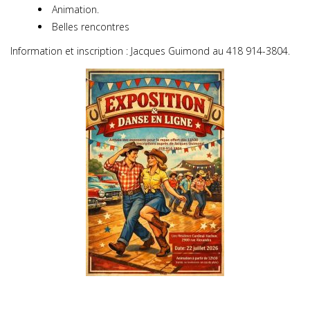
Animation.
Belles rencontres
Information et inscription : Jacques Guimond au 418 914-3804.