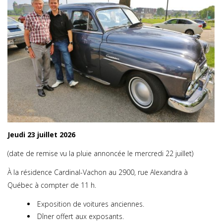
Jeudi 23 juillet 2026
(date de remise vu la pluie annoncée le mercredi 22 juillet)
À la résidence Cardinal-Vachon au 2900, rue Alexandra à
Québec à compter de 11 h.
Exposition de voitures anciennes.
Dîner offert aux exposants.