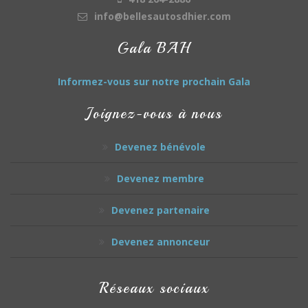
info@bellesautosdhier.com
Gala BAH
Informez-vous sur notre prochain Gala
Joignez-vous à nous
Devenez bénévole
Devenez membre
Devenez partenaire
Devenez annonceur
Réseaux sociaux