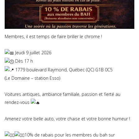
Membres, il est temps de faire briller le chrome !
Jeudi 9 juillet 2026
Dès 17 h
1779 boulevard Raymond, Québec (QC) G1B 0C5
(Le Domaine – station Esso)
Voitures antiques, ambiance familiale, passion et fierté au
rendez-vous
Amenez votre belle auto, votre chaise et votre bonne humeur !
10% de rabais pour les membres du bah sur