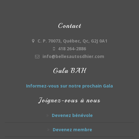
Contact
C. P. 70073, Québec, Qc, G2J 0A1
418 264-2886
info@bellesautosdhier.com
Gala BAH
Informez-vous sur notre prochain Gala
Joignez-vous à nous
Devenez bénévole
Devenez membre