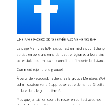
UNE PAGE FACEBOOK RÉSERVÉE AUX MEMBRES BAH
La page Membres BAH Exclusif est un média pour échanger
sorties en belle ancienne dans votre région et ailleurs ai
accessible pour mieux se connaître qu’importe la distance 
Comment rejoindre le groupe?
À partir de Facebook, recherchez le groupe Membres BAH E
administrateur verra à approuver votre demande. Si cet
inclure dans le groupe fermé.
Plus que jamais, on souhaite rester en contact avec nos