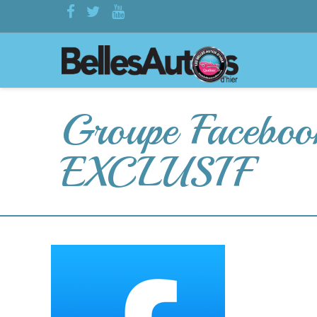
Groupe Face
EXCLUSIF